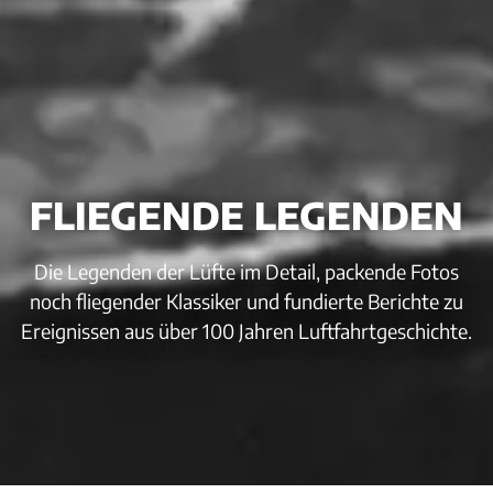
FLIEGENDE LEGENDEN
Die Legenden der Lüfte im Detail, packende Fotos
noch fliegender Klassiker und fundierte Berichte zu
Ereignissen aus über 100 Jahren Luftfahrtgeschichte.